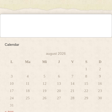
Calendar
august 2026
L
Ma
Mi
J
V
S
D
1
2
3
4
5
6
7
8
9
10
11
12
13
14
15
16
17
18
19
20
21
22
23
24
25
26
27
28
29
30
31
« nov.