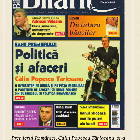
Premierul României, Calin Popescu Tăriceanu, şi-a