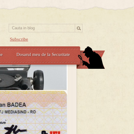
Subscribe
ie
Dosarul meu de la Securitate