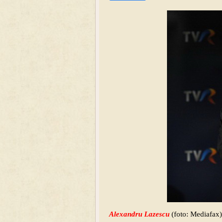
Alexandru Lazescu
(foto: Mediafax)