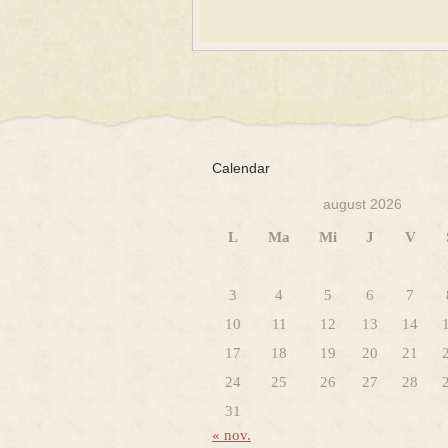
Calendar
august 2026
L
Ma
Mi
J
V
3
4
5
6
7
10
11
12
13
14
17
18
19
20
21
24
25
26
27
28
31
« nov.