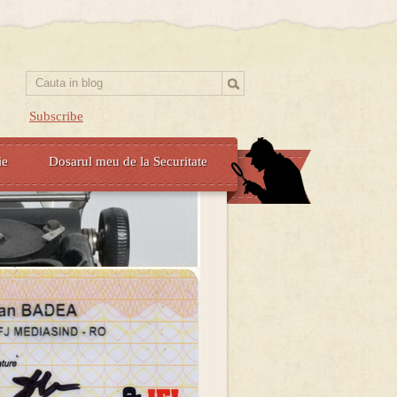
Subscribe
ie
Dosarul meu de la Securitate