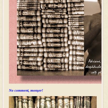
No comment, monşer!