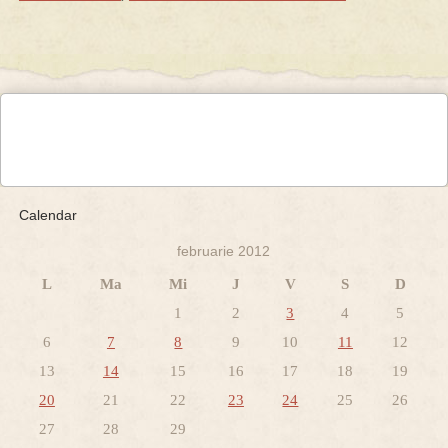
Calendar
februarie 2012
L
Ma
Mi
J
V
S
D
1
2
3
4
5
6
7
8
9
10
11
12
13
14
15
16
17
18
19
20
21
22
23
24
25
26
27
28
29