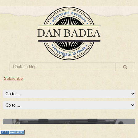
Subscribe