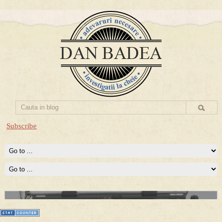
Subscribe