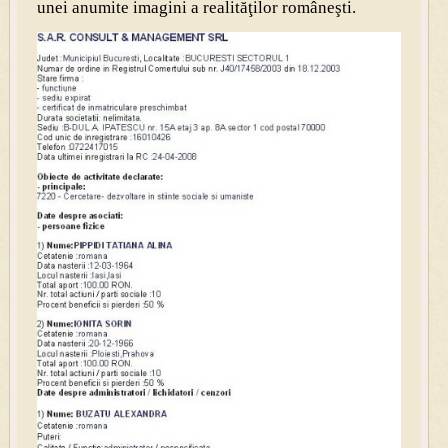
unei anumite imagini a realităţilor româneşti.