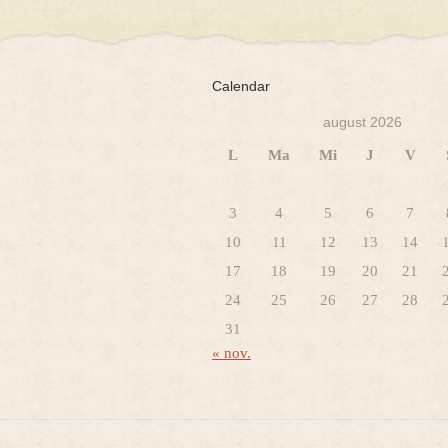
Calendar
august 2026
L
Ma
Mi
J
V
3
4
5
6
7
10
11
12
13
14
17
18
19
20
21
24
25
26
27
28
31
« nov.