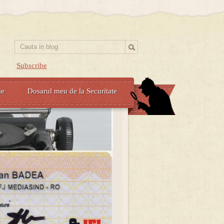
Subscribe
ie
Dosarul meu de la Securitate