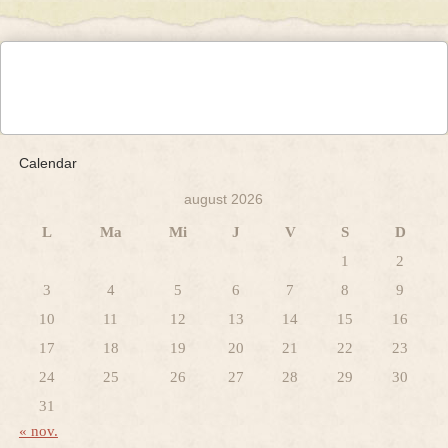
Calendar
august 2026
L
Ma
Mi
J
V
S
D
1
2
3
4
5
6
7
8
9
10
11
12
13
14
15
16
17
18
19
20
21
22
23
24
25
26
27
28
29
30
31
« nov.