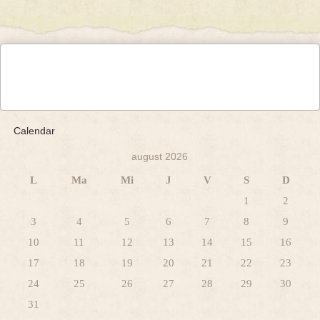
Calendar
august 2026
L
Ma
Mi
J
V
S
D
1
2
3
4
5
6
7
8
9
10
11
12
13
14
15
16
17
18
19
20
21
22
23
24
25
26
27
28
29
30
31