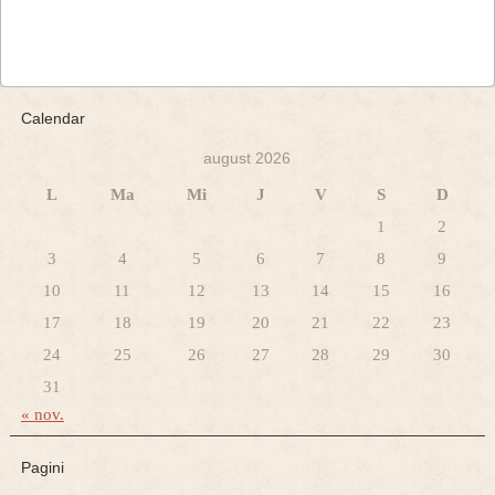
Calendar
august 2026
L
Ma
Mi
J
V
S
D
1
2
3
4
5
6
7
8
9
10
11
12
13
14
15
16
17
18
19
20
21
22
23
24
25
26
27
28
29
30
31
« nov.
Pagini