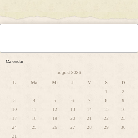
Calendar
august 2026
L
Ma
Mi
J
V
S
D
1
2
3
4
5
6
7
8
9
10
11
12
13
14
15
16
17
18
19
20
21
22
23
24
25
26
27
28
29
30
31