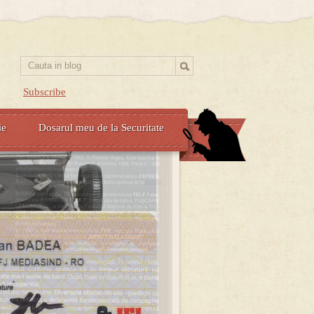
Subscribe
ie
Dosarul meu de la Securitate