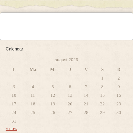
Calendar
august 2026
L
Ma
Mi
J
V
S
D
1
2
3
4
5
6
7
8
9
10
11
12
13
14
15
16
17
18
19
20
21
22
23
24
25
26
27
28
29
30
31
« nov.