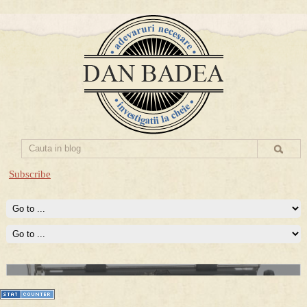
Subscribe