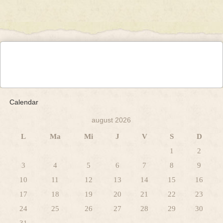
Calendar
august 2026
L
Ma
Mi
J
V
S
D
1
2
3
4
5
6
7
8
9
10
11
12
13
14
15
16
17
18
19
20
21
22
23
24
25
26
27
28
29
30