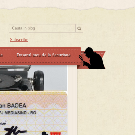
Subscribe
ie
Dosarul meu de la Securitate