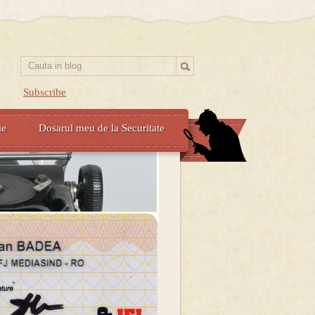
Subscribe
ie
Dosarul meu de la Securitate