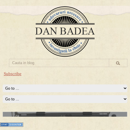
Subscribe