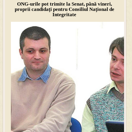
ONG-urile pot trimite la Senat, până vineri,
proprii candidaţi pentru Consiliul Naţional de
Integritate