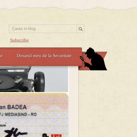
Subscribe
ie
Dosarul meu de la Securitate