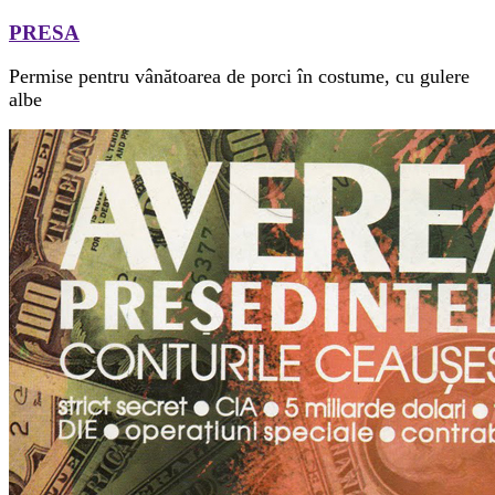
PRESA
Permise pentru vânătoarea de porci în costume, cu gulere
albe