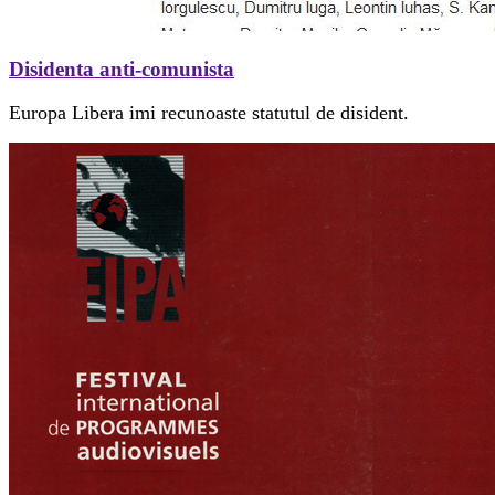
Disidenta anti-comunista
Europa Libera imi recunoaste statutul de disident.