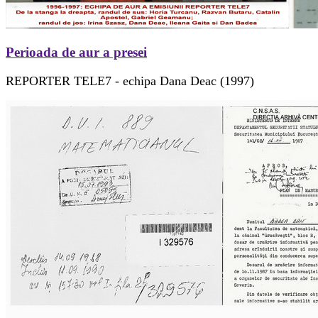
Perioada de aur a presei
REPORTER TELE7 - echipa Dana Deac (1997)