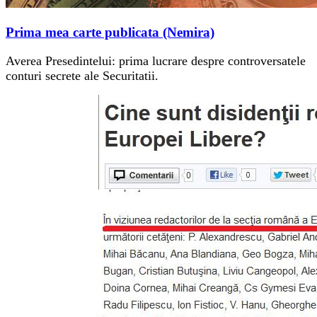
Prima mea carte publicata (Nemira)
Averea Presedintelui: prima lucrare despre controversatele
conturi secrete ale Securitatii.