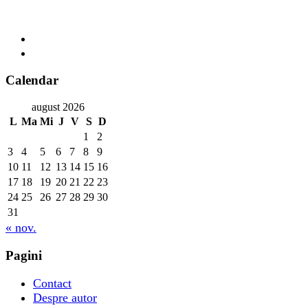
Calendar
august 2026
L
Ma
Mi
J
V
S
D
1
2
3
4
5
6
7
8
9
10
11
12
13
14
15
16
17
18
19
20
21
22
23
24
25
26
27
28
29
30
31
« nov.
Pagini
Contact
Despre autor