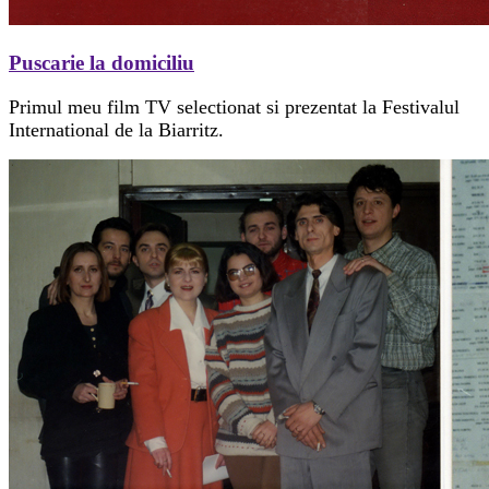
Puscarie la domiciliu
Primul meu film TV selectionat si prezentat la Festivalul
International de la Biarritz.