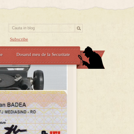
Subscribe
ie
Dosarul meu de la Securitate