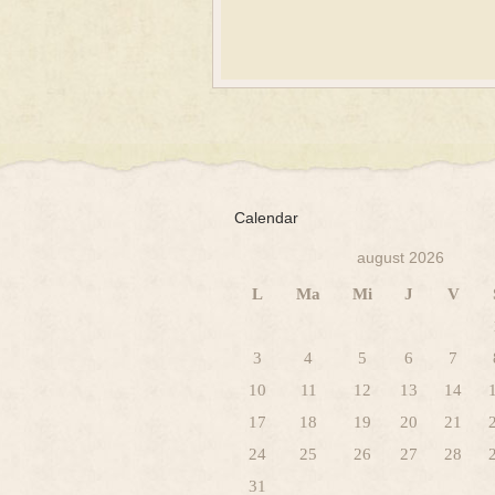
Calendar
august 2026
L
Ma
Mi
J
V
3
4
5
6
7
10
11
12
13
14
17
18
19
20
21
24
25
26
27
28
31