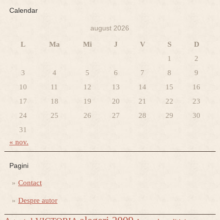
Calendar
august 2026
L
Ma
Mi
J
V
S
D
1
2
3
4
5
6
7
8
9
10
11
12
13
14
15
16
17
18
19
20
21
22
23
24
25
26
27
28
29
30
31
« nov.
Pagini
Contact
Despre autor