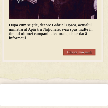
După cum se ştie, despre Gabriel Oprea, actualul
ministru al Apărării Naţionale, s-au spus multe în
timpul ultimei campanii electorale, chiar dacă
informaţii...
Citeste mai mult