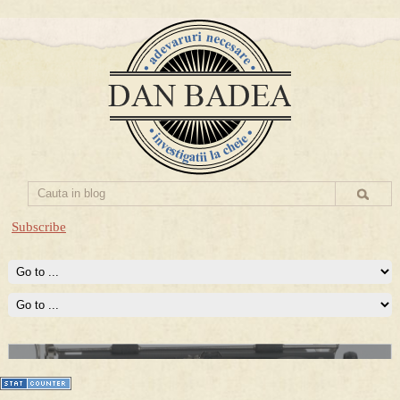
Subscribe