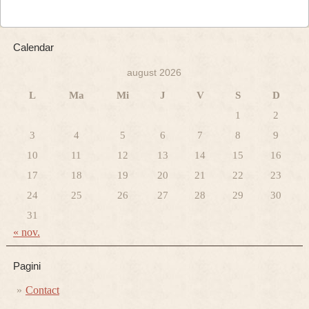
Calendar
august 2026
L
Ma
Mi
J
V
S
D
1
2
3
4
5
6
7
8
9
10
11
12
13
14
15
16
17
18
19
20
21
22
23
24
25
26
27
28
29
30
31
« nov.
Pagini
Contact