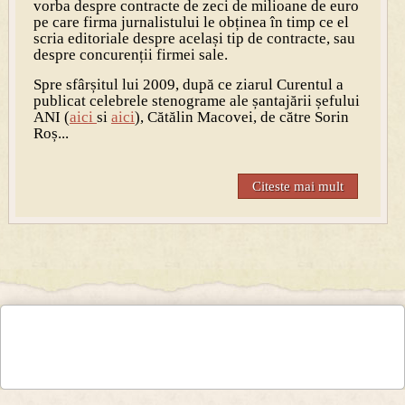
vorba despre contracte de zeci de milioane de euro
pe care firma jurnalistului le obținea în timp ce el
scria editoriale despre același tip de contracte, sau
despre concurenții firmei sale.
Spre sfârșitul lui 2009, după ce ziarul Curentul a
publicat celebrele stenograme ale șantajării șefului
ANI (
aici
si
aici
), Cătălin Macovei, de către Sorin
Roș...
Citeste mai mult