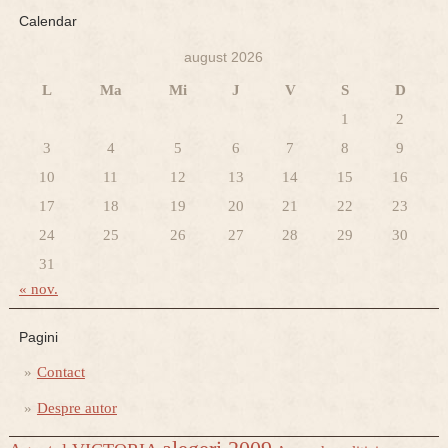
Calendar
august 2026
L
Ma
Mi
J
V
S
D
1
2
3
4
5
6
7
8
9
10
11
12
13
14
15
16
17
18
19
20
21
22
23
24
25
26
27
28
29
30
31
« nov.
Pagini
Contact
Despre autor