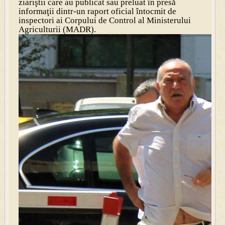
ziariştii care au publicat sau preluat în presă
informaţii dintr-un raport oficial întocmit de
inspectori ai Corpului de Control al Ministerului
Agriculturii (MADR).