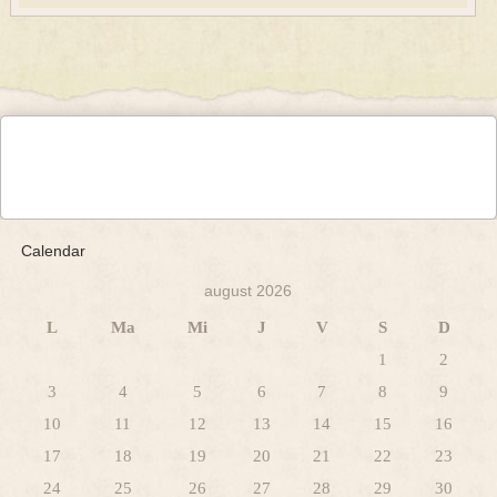
Calendar
august 2026
L
Ma
Mi
J
V
S
D
1
2
3
4
5
6
7
8
9
10
11
12
13
14
15
16
17
18
19
20
21
22
23
24
25
26
27
28
29
30