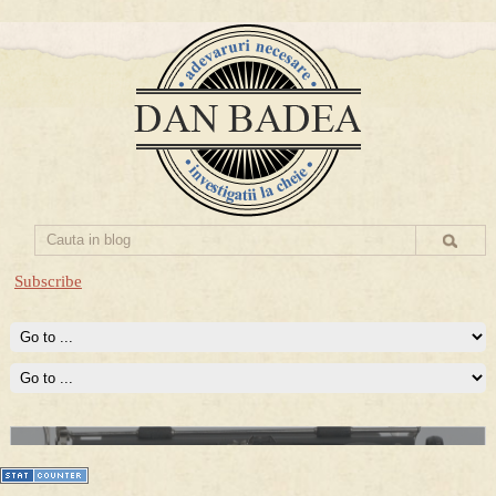
Subscribe