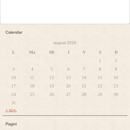
Calendar
august 2026
L
Ma
Mi
J
V
S
D
1
2
3
4
5
6
7
8
9
10
11
12
13
14
15
16
17
18
19
20
21
22
23
24
25
26
27
28
29
30
31
« nov.
Pagini