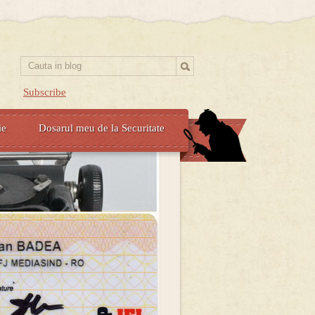
Subscribe
ie
Dosarul meu de la Securitate