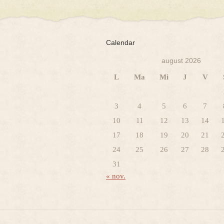
Calendar
august 2026
L
Ma
Mi
J
V
3
4
5
6
7
10
11
12
13
14
17
18
19
20
21
24
25
26
27
28
31
« nov.