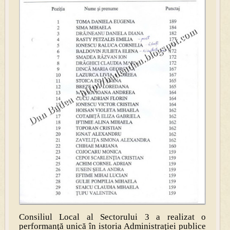
Consiliul Local al Sectorului 3 a realizat o
performanţă unică în istoria Administraţiei publice