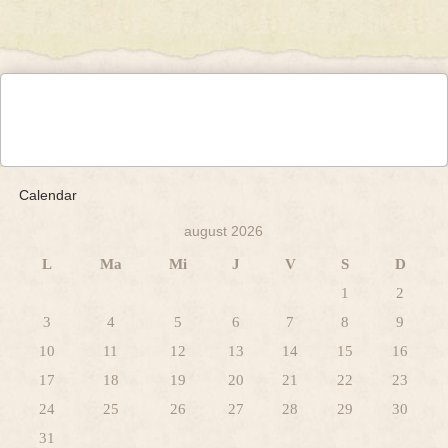
Calendar
august 2026
L
Ma
Mi
J
V
S
D
1
2
3
4
5
6
7
8
9
10
11
12
13
14
15
16
17
18
19
20
21
22
23
24
25
26
27
28
29
30
31