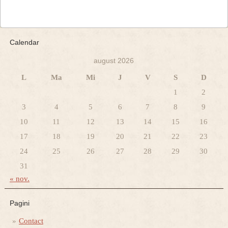
Calendar
august 2026
L
Ma
Mi
J
V
S
D
1
2
3
4
5
6
7
8
9
10
11
12
13
14
15
16
17
18
19
20
21
22
23
24
25
26
27
28
29
30
31
« nov.
Pagini
Contact