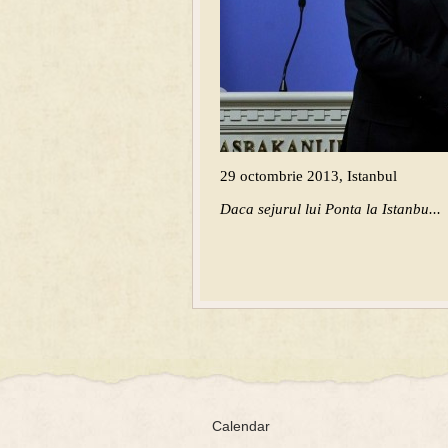
29 octombrie 2013, Istanbul
Daca sejurul lui Ponta la Istanbu...
Calendar