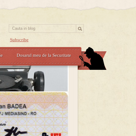
Subscribe
ie
Dosarul meu de la Securitate