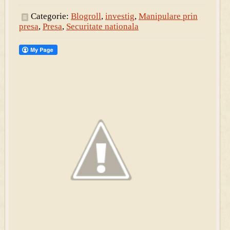
Categorie:
Blogroll
,
investig
,
Manipulare prin
presa
,
Presa
,
Securitate nationala