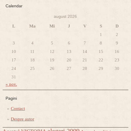
Calendar
august 2026
L
Ma
Mi
J
V
S
D
1
2
3
4
5
6
7
8
9
10
11
12
13
14
15
16
17
18
19
20
21
22
23
24
25
26
27
28
29
30
31
« nov.
Pagini
Contact
Despre autor