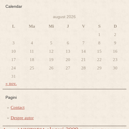
Calendar
august 2026
L
Ma
Mi
J
V
S
D
1
2
3
4
5
6
7
8
9
10
11
12
13
14
15
16
17
18
19
20
21
22
23
24
25
26
27
28
29
30
31
« nov.
Pagini
Contact
Despre autor