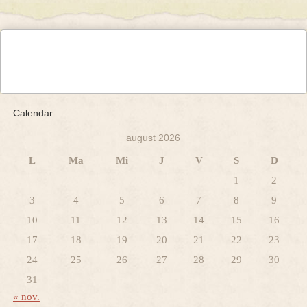
Calendar
august 2026
L
Ma
Mi
J
V
S
D
1
2
3
4
5
6
7
8
9
10
11
12
13
14
15
16
17
18
19
20
21
22
23
24
25
26
27
28
29
30
31
« nov.