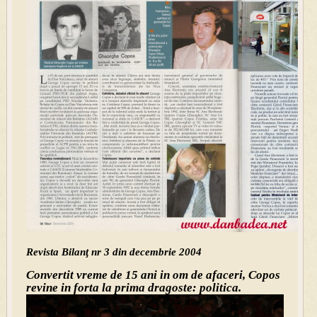
Revista Bilanţ nr 3 din decembrie 2004
Convertit vreme de 15 ani in om de afaceri, Copos
revine in forta la prima dragoste: politica.