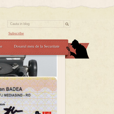
Subscribe
ie
Dosarul meu de la Securitate