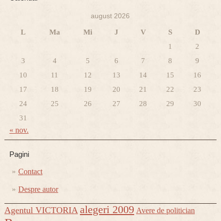
august 2026
L
Ma
Mi
J
V
S
D
1
2
3
4
5
6
7
8
9
10
11
12
13
14
15
16
17
18
19
20
21
22
23
24
25
26
27
28
29
30
31
« nov.
Pagini
Contact
Despre autor
alegeri 2009
Agentul VICTORIA
Avere de politician