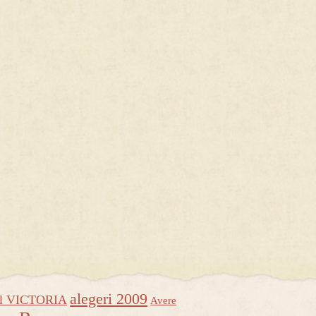
alegeri 2009
ul VICTORIA
Avere