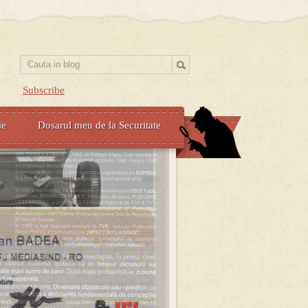
Subscribe
ie
Dosarul meu de la Securitate