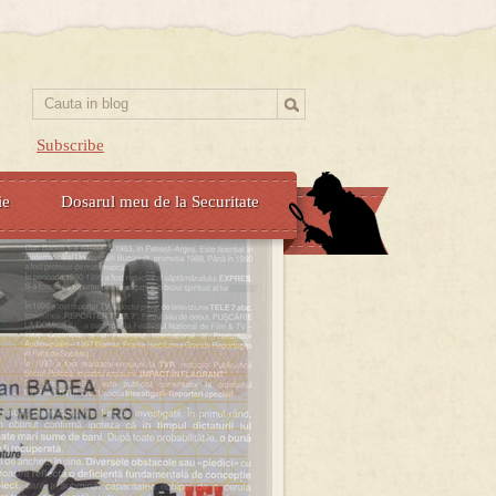
Subscribe
ie
Dosarul meu de la Securitate