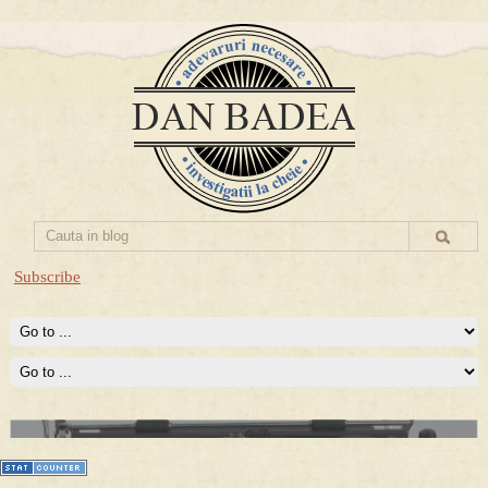
Subscribe