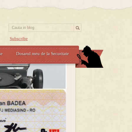
Subscribe
ie
Dosarul meu de la Securitate