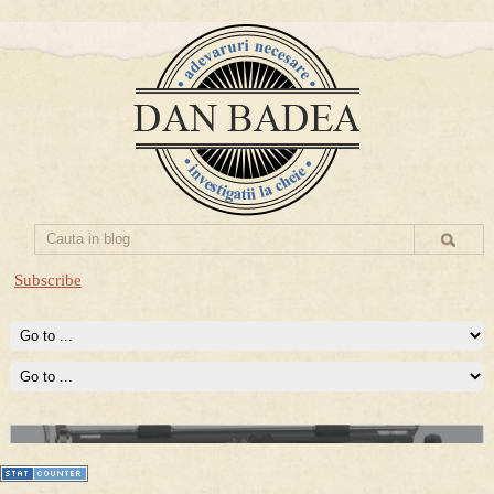
Subscribe