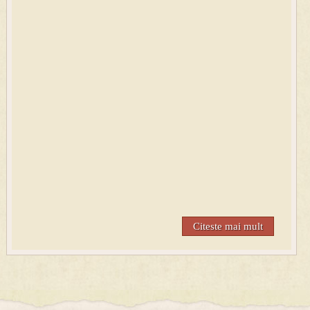
Citeste mai mult