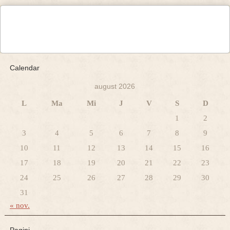
Calendar
august 2026
L
Ma
Mi
J
V
S
D
1
2
3
4
5
6
7
8
9
10
11
12
13
14
15
16
17
18
19
20
21
22
23
24
25
26
27
28
29
30
31
« nov.