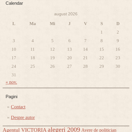
Calendar
august 2026
L
Ma
Mi
J
V
S
D
1
2
3
4
5
6
7
8
9
10
11
12
13
14
15
16
17
18
19
20
21
22
23
24
25
26
27
28
29
30
31
« nov.
Pagini
Contact
Despre autor
alegeri 2009
Agentul VICTORIA
Avere de politician