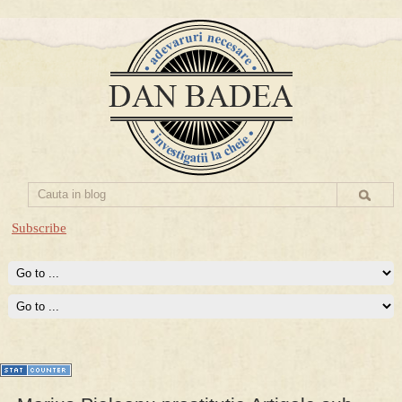
Subscribe