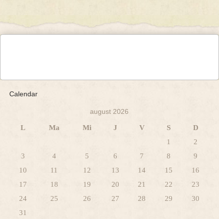
Calendar
august 2026
L
Ma
Mi
J
V
S
D
1
2
3
4
5
6
7
8
9
10
11
12
13
14
15
16
17
18
19
20
21
22
23
24
25
26
27
28
29
30
31