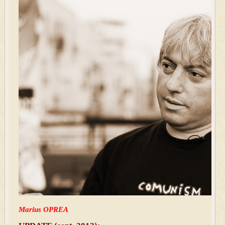
Marius OPREA