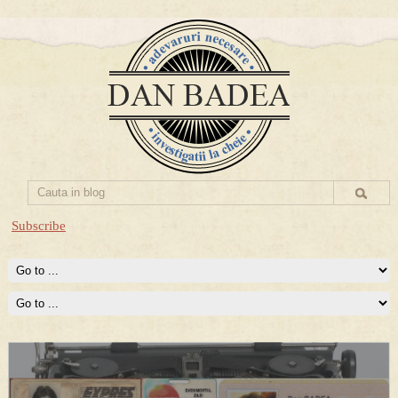
Subscribe