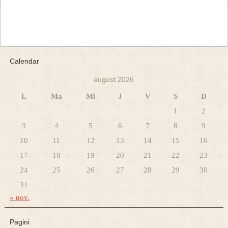
Calendar
august 2026
L
Ma
Mi
J
V
S
D
1
2
3
4
5
6
7
8
9
10
11
12
13
14
15
16
17
18
19
20
21
22
23
24
25
26
27
28
29
30
31
« nov.
Pagini