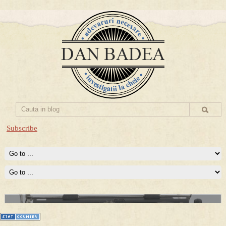
Subscribe