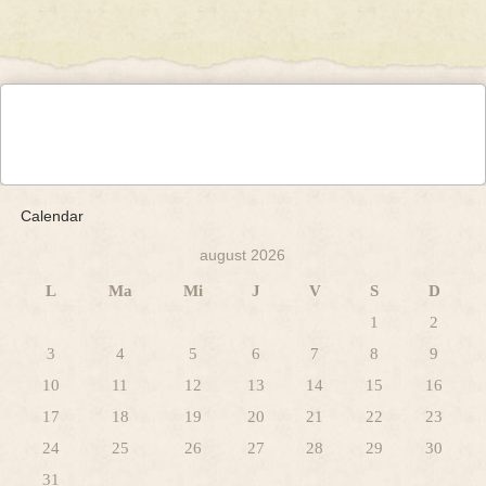
Calendar
august 2026
L
Ma
Mi
J
V
S
D
1
2
3
4
5
6
7
8
9
10
11
12
13
14
15
16
17
18
19
20
21
22
23
24
25
26
27
28
29
30
31