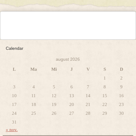
Calendar
august 2026
L
Ma
Mi
J
V
S
D
1
2
3
4
5
6
7
8
9
10
11
12
13
14
15
16
17
18
19
20
21
22
23
24
25
26
27
28
29
30
31
« nov.