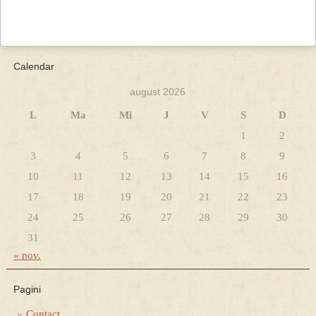
Calendar
august 2026
L
Ma
Mi
J
V
S
D
1
2
3
4
5
6
7
8
9
10
11
12
13
14
15
16
17
18
19
20
21
22
23
24
25
26
27
28
29
30
31
« nov.
Pagini
Contact