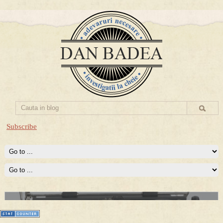
Subscribe